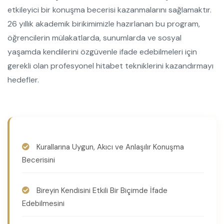
etkileyici bir konuşma becerisi kazanmalarını sağlamaktır.
26 yıllık akademik birikimimizle hazırlanan bu program,
öğrencilerin mülakatlarda, sunumlarda ve sosyal
yaşamda kendilerini özgüvenle ifade edebilmeleri için
gerekli olan profesyonel hitabet tekniklerini kazandırmayı
hedefler.
Kurallarına Uygun, Akıcı ve Anlaşılır Konuşma
Becerisini
Bireyin Kendisini Etkili Bir Biçimde İfade
Edebilmesini