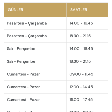
GÜNLER
SAATLER
Pazartesi - Çarşamba
14.00 - 16.45
Pazartesi - Çarşamba
18.30 - 21.15
Salı - Perşembe
14.00 - 16.45
Salı - Perşembe
18.30 - 21.15
Cumartesi - Pazar
09.00 - 11.45
Cumartesi - Pazar
12.00 - 14.45
Cumartesi - Pazar
15.00 - 17.45