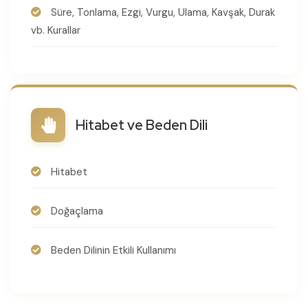
Süre, Tonlama, Ezgi, Vurgu, Ulama, Kavşak, Durak
vb. Kurallar
Hitabet ve Beden Dili
Hitabet
Doğaçlama
Beden Dilinin Etkili Kullanımı