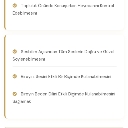
Topluluk Önünde Konuşurken Heyecanını Kontrol
Edebilmesini
Sesbilim Açısından Tüm Seslerin Doğru ve Güzel
Söylenebilmesini
Bireyin, Sesini Etkili Bir Biçimde Kullanabilmesini
Bireyin Beden Dilini Etkili Biçimde Kullanabilmesini
Sağlamak