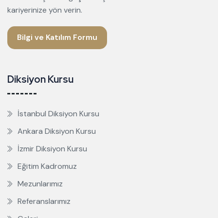
kariyerinize yön verin.
Bilgi ve Katılım Formu
Diksiyon Kursu
İstanbul Diksiyon Kursu
Ankara Diksiyon Kursu
İzmir Diksiyon Kursu
Eğitim Kadromuz
Mezunlarımız
Referanslarımız