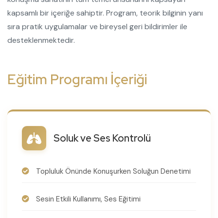
kapsamlı bir içeriğe sahiptir. Program, teorik bilginin yanı
sıra pratik uygulamalar ve bireysel geri bildirimler ile
desteklenmektedir.
Eğitim Programı İçeriği
Soluk ve Ses Kontrolü
Topluluk Önünde Konuşurken Soluğun Denetimi
Sesin Etkili Kullanımı, Ses Eğitimi