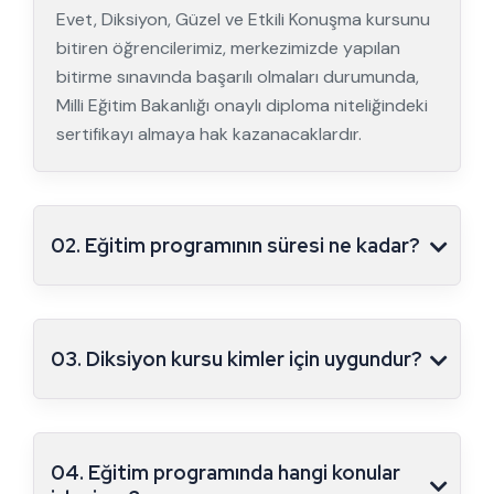
Evet, Diksiyon, Güzel ve Etkili Konuşma kursunu
bitiren öğrencilerimiz, merkezimizde yapılan
bitirme sınavında başarılı olmaları durumunda,
Milli Eğitim Bakanlığı onaylı diploma niteliğindeki
sertifikayı almaya hak kazanacaklardır.
02. Eğitim programının süresi ne kadar?
03. Diksiyon kursu kimler için uygundur?
04. Eğitim programında hangi konular