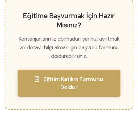
Eğitime Başvurmak İçin Hazır
Mısınız?
Kontenjanlarımız dolmadan yerinizi ayırtmak
ve detaylı bilgi almak için başvuru formunu
doldurabilirsiniz.
Eğitim Katılım Formunu
Doldur