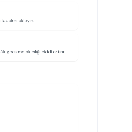
ifadeleri ekleyin.
 gecikme akıcılığı ciddi artırır.